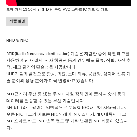
도매 가격 13.56Mhz RFID 빈 근접 PVC 스마트 IC 카드 칩 카드
제품 설명
RFID 및 NFC
RFID(Radio Frequency Identification) 기술은 저렴한 종이 라벨 태그를
사용하여 전자 결제, 전자 항공권 등의 경우에도 물류, 식별, 자산 추
적, 재고 관리의 단순성을 제공합니다.
UHF 기술의 발전으로 항공, 의료, 소매 의류, 공급망, 심지어 신흥 기
술 분야의 응용 분야가 더욱 번영하고 있습니다.
NFC(근거리 무선 통신)는 두 NFC 지원 장치 간에 문자나 숫자 등의
데이터를 전송할 수 있는 무선 기술입니다.
NFC 태그라는 용어는 일반적으로 수동형 NFC 태그에 사용됩니다.
수동 NFC 태그의 예로는 NFC 인레이, NFC 스티커, NFC 에폭시 태그,
NFC 스마트 카드, NFC 손목 밴드 및 기타 변환된 NFC 제품이 있습니
다.