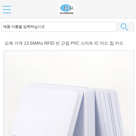
도매 가격 13.56Mhz RFID 빈 근접 PVC 스마트 IC 카드 칩 카드