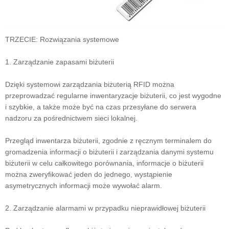
TRZECIE: Rozwiązania systemowe
1. Zarządzanie zapasami biżuterii
Dzięki systemowi zarządzania biżuterią RFID można
przeprowadzać regularne inwentaryzacje biżuterii, co jest wygodne
i szybkie, a także może być na czas przesyłane do serwera
nadzoru za pośrednictwem sieci lokalnej.
Przegląd inwentarza biżuterii, zgodnie z ręcznym terminalem do
gromadzenia informacji o biżuterii i zarządzania danymi systemu
biżuterii w celu całkowitego porównania, informacje o biżuterii
można zweryfikować jeden do jednego, wystąpienie
asymetrycznych informacji może wywołać alarm.
2. Zarządzanie alarmami w przypadku nieprawidłowej biżuterii