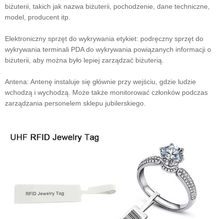
biżuterii, takich jak nazwa biżuterii, pochodzenie, dane techniczne,
model, producent itp.
Elektroniczny sprzęt do wykrywania etykiet: podręczny sprzęt do
wykrywania terminali PDA do wykrywania powiązanych informacji o
biżuterii, aby można było lepiej zarządzać biżuterią.
Antena: Antenę instaluje się głównie przy wejściu, gdzie ludzie
wchodzą i wychodzą. Może także monitorować członków podczas
zarządzania personelem sklepu jubilerskiego.