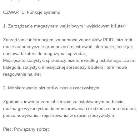
CZWARTE: Funkcje systemu
1. Zarządzanie magazynem wejściowym i wyjściowym biżuterii
Zarządzanie informacjami za pomocą znaczników RFID i biżuterii
może automatycznie gromadzić i rejestrować informacje, takie jak
dostawa biżuterii do magazynu i sprzedaż;
Miesięczne statystyki sprzedaży biżuterii według ustalonego czasu i
kategorii, statystyki miesięcznej sprzedaży biżuterii i terminowe
reagowanie na nie;
2. Monitorowanie biżuterii w czasie rzeczywistym
Zgodnie z inwentarzem jubilerskim zainstalowanym na blacie,
można go wykorzystać do monitorowania i śledzenia stanu biżuterii,
podsumowywania i rejestrowania w czasie rzeczywistym.
Pięć: Powiązany sprzęt