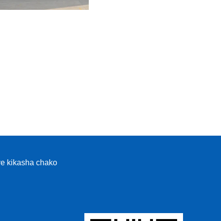
ye kikasha chako