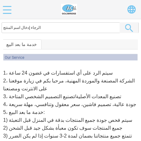
خدمة ما بعد البيع
1، سيتم الرد على أي استفسارات في غضون 24 ساعة
2، الشركة المصنعة والموردة المهنية، مرحبا بكم في زيارة موقعنا
على الانترنت ومصنعنا
3، تصنيع المعدات الأصلية/تصنيع التصميم الشخصي المتاحة
4، جودة عالية، تصميم فاشين، سعر معقول وتنافسي، مهلة سريعة
5، خدمة ما بعد البيع:
1) سيتم فحص جودة جميع المنتجات بدقة في المنزل قبل التعبئة
2) جميع المنتجات سوف تكون معبأة بشكل جيد قبل الشحن
3) تتمتع جميع منتجاتنا بضمان لمدة 2-3 سنوات إذا لم يكن الضرر