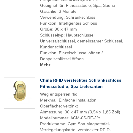
Geeignet für: Fitnessstudio, Spa, Sauna
Garantie: 3 Monate
Verwendung: Schrankschloss
Funktion: Intelligentes Schloss
Größe: 90 x 47 mm
Schlüsseltyp: Hauptschlüssel,
Universalschlüssel, gemeinsamer Schlüssel,
Kundenschlüssel
Funktion: Einzelschlüssel öffnen /
Doppelschlüssel öffnen
Mehr
China RFID verstecktes Schrankschloss,
Fitnessstudio, Spa Lieferanten
Weg entsperren:rfid
Merkmal: Einfache Installation
Oberfläche: verzinkt
Abmessung: 90 x 47 mm (3,54 x 1,85 Zoll)
Modellnummer: ACM-05-RF-J/Y
Produktname: Gym Spa Magnettafel-
Verriegelungskarte, versteckter RFID-