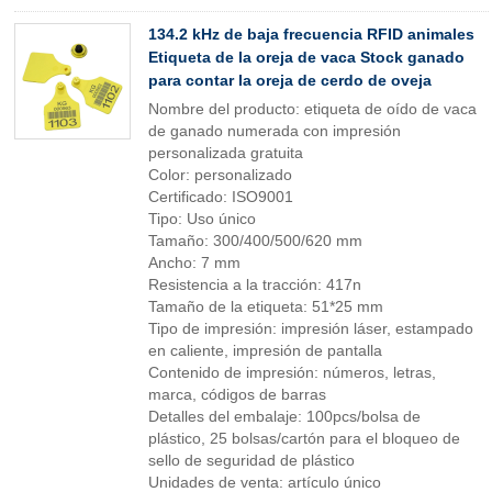
134.2 kHz de baja frecuencia RFID animales
Etiqueta de la oreja de vaca Stock ganado
para contar la oreja de cerdo de oveja
Nombre del producto: etiqueta de oído de vaca
de ganado numerada con impresión
personalizada gratuita
Color: personalizado
Certificado: ISO9001
Tipo: Uso único
Tamaño: 300/400/500/620 mm
Ancho: 7 mm
Resistencia a la tracción: 417n
Tamaño de la etiqueta: 51*25 mm
Tipo de impresión: impresión láser, estampado
en caliente, impresión de pantalla
Contenido de impresión: números, letras,
marca, códigos de barras
Detalles del embalaje: 100pcs/bolsa de
plástico, 25 bolsas/cartón para el bloqueo de
sello de seguridad de plástico
Unidades de venta: artículo único