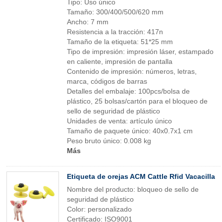
Tipo: Uso único
Tamaño: 300/400/500/620 mm
Ancho: 7 mm
Resistencia a la tracción: 417n
Tamaño de la etiqueta: 51*25 mm
Tipo de impresión: impresión láser, estampado
en caliente, impresión de pantalla
Contenido de impresión: números, letras,
marca, códigos de barras
Detalles del embalaje: 100pcs/bolsa de
plástico, 25 bolsas/cartón para el bloqueo de
sello de seguridad de plástico
Unidades de venta: artículo único
Tamaño de paquete único: 40x0.7x1 cm
Peso bruto único: 0.008 kg
Más
Etiqueta de orejas ACM Cattle Rfid Vacacilla
Nombre del producto: bloqueo de sello de
seguridad de plástico
Color: personalizado
Certificado: ISO9001