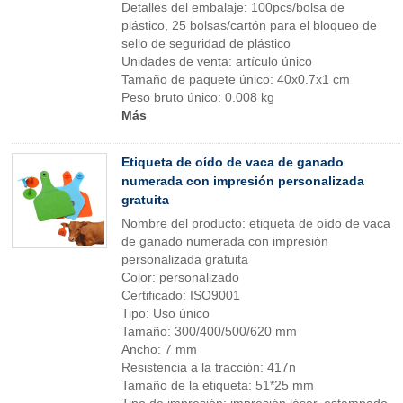
Detalles del embalaje: 100pcs/bolsa de
plástico, 25 bolsas/cartón para el bloqueo de
sello de seguridad de plástico
Unidades de venta: artículo único
Tamaño de paquete único: 40x0.7x1 cm
Peso bruto único: 0.008 kg
Más
Etiqueta de oído de vaca de ganado
numerada con impresión personalizada
gratuita
Nombre del producto: etiqueta de oído de vaca
de ganado numerada con impresión
personalizada gratuita
Color: personalizado
Certificado: ISO9001
Tipo: Uso único
Tamaño: 300/400/500/620 mm
Ancho: 7 mm
Resistencia a la tracción: 417n
Tamaño de la etiqueta: 51*25 mm