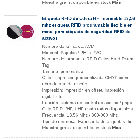
Muestra gratis: disponible en stock
Más
Etiqueta RFID duradera HF imprimible 13,56
mhz etiqueta RFID programable flexible en
metal para etiqueta de seguridad RFID de
activos
Nombre de la marca: ACM
Material: Papeles / PET / PVC
Nombre del producto: RFID Coins Hard Token
Tag
Tamaño: personalizar
Color: impresión personalizada CMYK como
obra de arte de diseño
Impresión: impresión en offset, impresión
digital, etc.
Función: sistema de control de acceso / pago
Chip RFID: (HF, UHF están todos disponibles)
Frecuencia: 13,56 Mhz / 860-960 Mhz
Tipo de empresa: Fabricante de etiquetas rfid
Muestra gratis: disponible en stock
Más