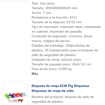
Tipo: Uso único
Tamaño: 300/400/500/620 mm
Ancho: 7 mm
Resistencia a la tracción: 417n
Tamaño de la etiqueta: 51*25 mm
Tipo de impresión: impresión láser, estampado
en caliente, impresión de pantalla
Contenido de impresión: números, letras,
marca, códigos de barras
Detalles del embalaje: 100pcs/bolsa de
plástico, 25 bolsas/cartón para el bloqueo de
sello de seguridad de plástico
Unidades de venta: artículo único
Tamaño de paquete único: 40x0.7x1 cm
Peso bruto único: 0.008 kg
Más
Etiqueta de oreja ACM Pig Etiquetas
Etiquetas de oreja de oído
Nombre del producto: bloqueo de sello de
seguridad de plástico