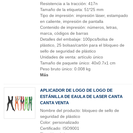
Resistencia a la tracción: 417n
Tamaño de la etiqueta: 51*25 mm
Tipo de impresión: impresión láser, estampado
en caliente, impresión de pantalla
Contenido de impresión: números, letras,
marca, códigos de barras
Detalles del embalaje: 100pcs/bolsa de
plástico, 25 bolsas/cartón para el bloqueo de
sello de seguridad de plástico
Unidades de venta: artículo único
Tamaño de paquete único: 40x0.7x1 cm
Peso bruto único: 0.008 kg
Más
APLICADOR DE LOGO DE LOGO DE
ESTÁNILLA DE EAULA DE LASER CANTA
CANTA VENTA
Nombre del producto: bloqueo de sello de
seguridad de plástico
Color: personalizado
Certificado: ISO9001