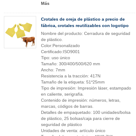
Más
Crotales de oreja de plástico a precio de
fábrica, crotales reutilizables con logotipo
Nombre del producto: Cerradura de seguridad
de plástico.
Color:Personalizado
Certificado:ISO9001
Tipo: uso único
Tamaño: 300/400/500/620 mm
Ancho: 7mm
Resistencia a la tracción: 417N
Tamaño de la etiqueta: 51*25mm
Tipo de impresión: Impresión láser, estampado
en caliente, serigrafía.
Contenido de impresión: números, letras,
marcas, códigos de barras.
Detalles de empaquetado: 100 unidades/bolsa
de plástico, 25 bolsas/caja para cierre de
seguridad de plástico
Unidades de venta: artículo único