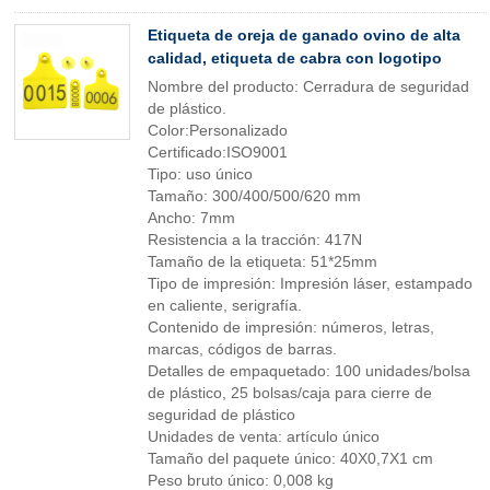
Etiqueta de oreja de ganado ovino de alta
calidad, etiqueta de cabra con logotipo
Nombre del producto: Cerradura de seguridad
de plástico.
Color:Personalizado
Certificado:ISO9001
Tipo: uso único
Tamaño: 300/400/500/620 mm
Ancho: 7mm
Resistencia a la tracción: 417N
Tamaño de la etiqueta: 51*25mm
Tipo de impresión: Impresión láser, estampado
en caliente, serigrafía.
Contenido de impresión: números, letras,
marcas, códigos de barras.
Detalles de empaquetado: 100 unidades/bolsa
de plástico, 25 bolsas/caja para cierre de
seguridad de plástico
Unidades de venta: artículo único
Tamaño del paquete único: 40X0,7X1 cm
Peso bruto único: 0,008 kg