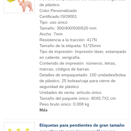
de plástico.
Color:Personalizado
Certificado:ISO9001
Tipo: uso único
Tamaño: 300/400/500/620 mm
Ancho: 7mm
Resistencia a la tracción: 417N
Tamaño de la etiqueta: 51*25mm
Tipo de impresión: Impresión láser, estampado
en caliente, serigrafía.
Contenido de impresión: números, letras,
marcas, códigos de barras.
Detalles de empaquetado: 100 unidades/bolsa
de plástico, 25 bolsas/caja para cierre de
seguridad de plástico
Unidades de venta: artículo único
Tamaño del paquete único: 40X0,7X1 cm
Peso bruto único: 0,008 kg
Más
Etiquetas para pendientes de gran tamaño