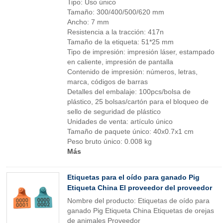
Tipo: Uso único
Tamaño: 300/400/500/620 mm
Ancho: 7 mm
Resistencia a la tracción: 417n
Tamaño de la etiqueta: 51*25 mm
Tipo de impresión: impresión láser, estampado
en caliente, impresión de pantalla
Contenido de impresión: números, letras,
marca, códigos de barras
Detalles del embalaje: 100pcs/bolsa de
plástico, 25 bolsas/cartón para el bloqueo de
sello de seguridad de plástico
Unidades de venta: artículo único
Tamaño de paquete único: 40x0.7x1 cm
Peso bruto único: 0.008 kg
Más
Etiquetas para el oído para ganado Pig
Etiqueta China El proveedor del proveedor
Nombre del producto: Etiquetas de oído para
ganado Pig Etiqueta China Etiquetas de orejas
de animales Proveedor