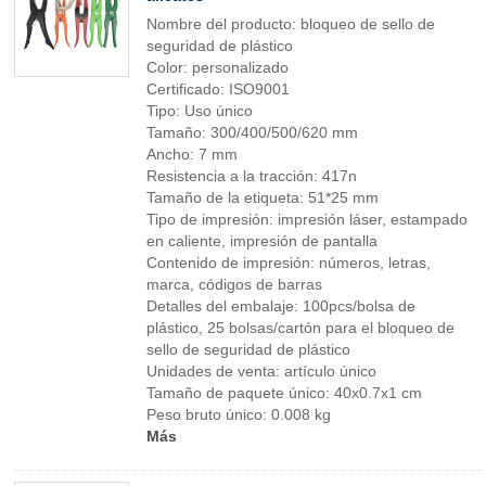
Nombre del producto: bloqueo de sello de
seguridad de plástico
Color: personalizado
Certificado: ISO9001
Tipo: Uso único
Tamaño: 300/400/500/620 mm
Ancho: 7 mm
Resistencia a la tracción: 417n
Tamaño de la etiqueta: 51*25 mm
Tipo de impresión: impresión láser, estampado
en caliente, impresión de pantalla
Contenido de impresión: números, letras,
marca, códigos de barras
Detalles del embalaje: 100pcs/bolsa de
plástico, 25 bolsas/cartón para el bloqueo de
sello de seguridad de plástico
Unidades de venta: artículo único
Tamaño de paquete único: 40x0.7x1 cm
Peso bruto único: 0.008 kg
Más