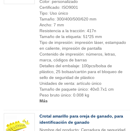
Color: personalizado
Certificado: ISO9001
Tipo: Uso único
Tamaño: 300/400/500/620 mm
Ancho: 7 mm
Resistencia a la tracción: 417n
Tamaño de la etiqueta: 51*25 mm
Tipo de impresión: impresión láser, estampado
en caliente, impresión de pantalla
Contenido de impresión: números, letras,
marca, códigos de barras
Detalles del embalaje: 100pcs/bolsa de
plástico, 25 bolsas/cartón para el bloqueo de
sello de seguridad de plástico
Unidades de venta: artículo único
Tamaño de paquete único: 40x0.7x1 cm
Peso bruto único: 0.008 kg
Más
Crotal amarillo para oreja de ganado, para
identificación de ganado
Nombre del producto: Cerradura de seguridad