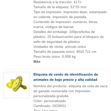
Resistencia a la tracción: 417n
Tamaño de la etiqueta: 51*25 mm
Tipo de impresión: impresión láser, estampado
en caliente, impresión de pantalla
Contenido de impresión: números, letras,
marca, códigos de barras
Detalles del embalaje: 100pcs/bolsa de
plástico, 25 bolsas/cartón para el bloqueo de
sello de seguridad de plástico
Unidades de venta: artículo único
Tamaño de paquete único: 40x0.7x1 cm
Peso bruto único: 0.008 kg
Más
Etiqueta de cerdo de identificación de
animales de bajo precio y alta calidad
Nombre del producto: etiqueta de oído de vaca
de ganado numerada con impresión
personalizada gratuita
Color: personalizado
Certificado: ISO9001
Tipo: Uso único