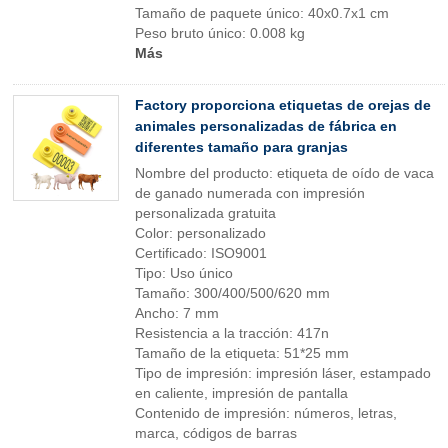
Tamaño de paquete único: 40x0.7x1 cm
Peso bruto único: 0.008 kg
Más
Factory proporciona etiquetas de orejas de
animales personalizadas de fábrica en
diferentes tamaño para granjas
Nombre del producto: etiqueta de oído de vaca
de ganado numerada con impresión
personalizada gratuita
Color: personalizado
Certificado: ISO9001
Tipo: Uso único
Tamaño: 300/400/500/620 mm
Ancho: 7 mm
Resistencia a la tracción: 417n
Tamaño de la etiqueta: 51*25 mm
Tipo de impresión: impresión láser, estampado
en caliente, impresión de pantalla
Contenido de impresión: números, letras,
marca, códigos de barras