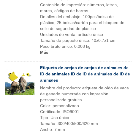
Contenido de impresión: números, letras,
marca, códigos de barras
Detalles del embalaje: 100pcs/bolsa de
plástico, 25 bolsas/cartón para el bloqueo de
sello de seguridad de plástico
Unidades de venta: artículo único
Tamaño de paquete único: 40x0.7x1 cm
Peso bruto único: 0.008 kg
Más
Etiqueta de orejas de orejas de animales de
ID de animales ID de ID de animales de ID de
animales
Nombre del producto: etiqueta de oído de vaca
de ganado numerada con impresión
personalizada gratuita
Color: personalizado
Certificado: ISO9001
Tipo: Uso único
Tamaño: 300/400/500/620 mm
Ancho: 7 mm