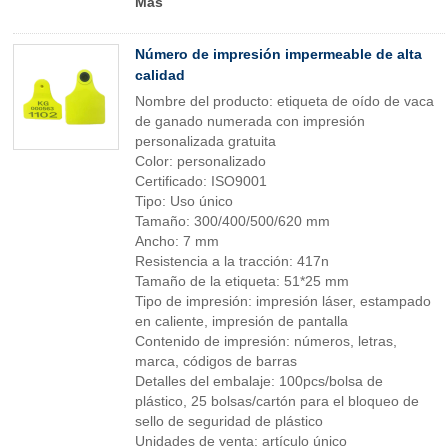
Más
Número de impresión impermeable de alta
calidad
Nombre del producto: etiqueta de oído de vaca
de ganado numerada con impresión
personalizada gratuita
Color: personalizado
Certificado: ISO9001
Tipo: Uso único
Tamaño: 300/400/500/620 mm
Ancho: 7 mm
Resistencia a la tracción: 417n
Tamaño de la etiqueta: 51*25 mm
Tipo de impresión: impresión láser, estampado
en caliente, impresión de pantalla
Contenido de impresión: números, letras,
marca, códigos de barras
Detalles del embalaje: 100pcs/bolsa de
plástico, 25 bolsas/cartón para el bloqueo de
sello de seguridad de plástico
Unidades de venta: artículo único