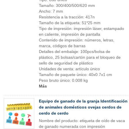
Tamaño: 300/400/500/620 mm
Ancho: 7 mm
Resistencia a la tracción: 417n
Tamaño de la etiqueta: 51*25 mm
Tipo de impresión: impresión láser, estampado
en caliente, impresión de pantalla
Contenido de impresión: números, letras,
marca, códigos de barras
Detalles del embalaje: 100pcs/bolsa de
plástico, 25 bolsas/cartón para el bloqueo de
sello de seguridad de plástico
Unidades de venta: artículo único
Tamaño de paquete único: 40x0.7x1 cm
Peso bruto único: 0.008 kg
Más
Equipo de ganado de la granja Identificación
de animales domésticos ovejas cerdos de
cerdo de cerdo
Nombre del producto: etiqueta de oído de vaca
de ganado numerada con impresión