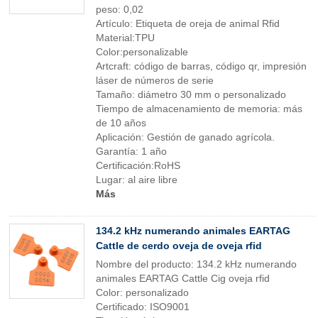
peso: 0,02
Artículo: Etiqueta de oreja de animal Rfid
Material:TPU
Color:personalizable
Artcraft: código de barras, código qr, impresión
láser de números de serie
Tamaño: diámetro 30 mm o personalizado
Tiempo de almacenamiento de memoria: más
de 10 años
Aplicación: Gestión de ganado agrícola.
Garantía: 1 año
Certificación:RoHS
Lugar: al aire libre
Más
134.2 kHz numerando animales EARTAG
Cattle de cerdo oveja de oveja rfid
Nombre del producto: 134.2 kHz numerando
animales EARTAG Cattle Cig oveja rfid
Color: personalizado
Certificado: ISO9001