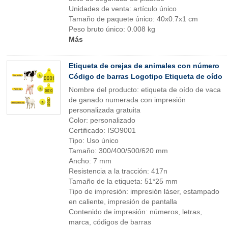
Unidades de venta: artículo único
Tamaño de paquete único: 40x0.7x1 cm
Peso bruto único: 0.008 kg
Más
Etiqueta de orejas de animales con número
Código de barras Logotipo Etiqueta de oído
Nombre del producto: etiqueta de oído de vaca
de ganado numerada con impresión
personalizada gratuita
Color: personalizado
Certificado: ISO9001
Tipo: Uso único
Tamaño: 300/400/500/620 mm
Ancho: 7 mm
Resistencia a la tracción: 417n
Tamaño de la etiqueta: 51*25 mm
Tipo de impresión: impresión láser, estampado
en caliente, impresión de pantalla
Contenido de impresión: números, letras,
marca, códigos de barras