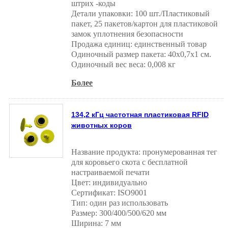
штрих -коды
Детали упаковки: 100 шт./Пластиковый
пакет, 25 пакетов/картон для пластиковой
замок уплотнения безопасности
Продажа единиц: единственный товар
Одиночный размер пакета: 40x0,7x1 см.
Одиночный вес веса: 0,008 кг
Более
134,2 кГц частотная пластиковая RFID
животных коров
Название продукта: пронумерованная тег
для коровьего скота с бесплатной
настраиваемой печати
Цвет: индивидуально
Сертификат: ISO9001
Тип: один раз использовать
Размер: 300/400/500/620 мм
Ширина: 7 мм