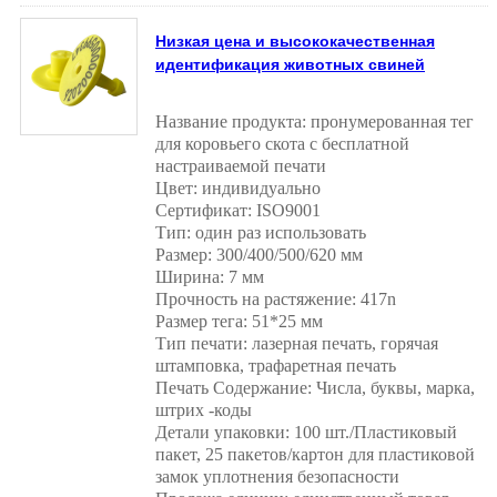
Низкая цена и высококачественная
идентификация животных свиней
Название продукта: пронумерованная тег
для коровьего скота с бесплатной
настраиваемой печати
Цвет: индивидуально
Сертификат: ISO9001
Тип: один раз использовать
Размер: 300/400/500/620 мм
Ширина: 7 мм
Прочность на растяжение: 417n
Размер тега: 51*25 мм
Тип печати: лазерная печать, горячая
штамповка, трафаретная печать
Печать Содержание: Числа, буквы, марка,
штрих -коды
Детали упаковки: 100 шт./Пластиковый
пакет, 25 пакетов/картон для пластиковой
замок уплотнения безопасности