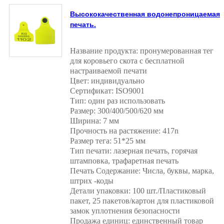
Высококачественная водонепроницаемая
печать.
Название продукта: пронумерованная тег
для коровьего скота с бесплатной
настраиваемой печати
Цвет: индивидуально
Сертификат: ISO9001
Тип: один раз использовать
Размер: 300/400/500/620 мм
Ширина: 7 мм
Прочность на растяжение: 417n
Размер тега: 51*25 мм
Тип печати: лазерная печать, горячая
штамповка, трафаретная печать
Печать Содержание: Числа, буквы, марка,
штрих -коды
Детали упаковки: 100 шт./Пластиковый
пакет, 25 пакетов/картон для пластиковой
замок уплотнения безопасности
Продажа единиц: единственный товар