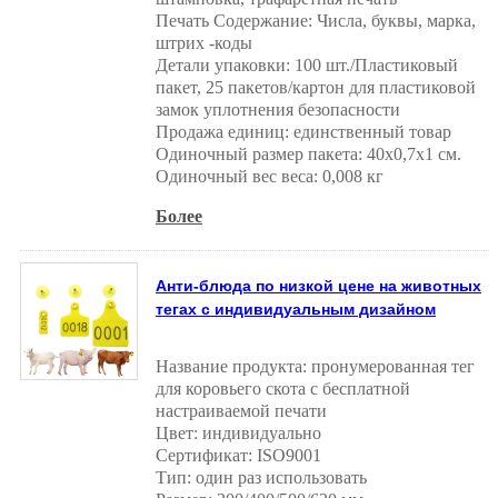
Печать Содержание: Числа, буквы, марка,
штрих -коды
Детали упаковки: 100 шт./Пластиковый
пакет, 25 пакетов/картон для пластиковой
замок уплотнения безопасности
Продажа единиц: единственный товар
Одиночный размер пакета: 40x0,7x1 см.
Одиночный вес веса: 0,008 кг
Более
Анти-блюда по низкой цене на животных
тегах с индивидуальным дизайном
Название продукта: пронумерованная тег
для коровьего скота с бесплатной
настраиваемой печати
Цвет: индивидуально
Сертификат: ISO9001
Тип: один раз использовать