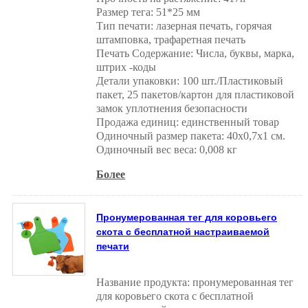
Размер тега: 51*25 мм
Тип печати: лазерная печать, горячая
штамповка, трафаретная печать
Печать Содержание: Числа, буквы, марка,
штрих -коды
Детали упаковки: 100 шт./Пластиковый
пакет, 25 пакетов/картон для пластиковой
замок уплотнения безопасности
Продажа единиц: единственный товар
Одиночный размер пакета: 40x0,7x1 см.
Одиночный вес веса: 0,008 кг
Более
Пронумерованная тег для коровьего
скота с бесплатной настраиваемой
печати
Название продукта: пронумерованная тег
для коровьего скота с бесплатной