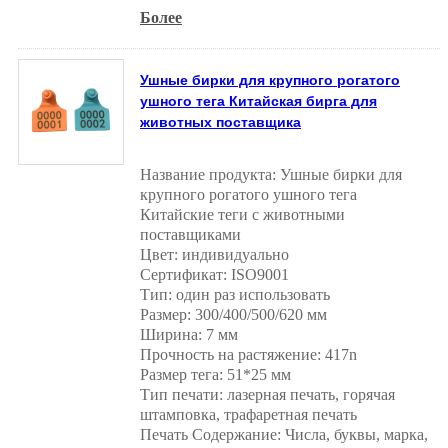
Более
Ушные бирки для крупного рогатого
ушного тега Китайская бирга для
животных поставщика
Название продукта: Ушные бирки для
крупного рогатого ушного тега
Китайские теги с животными
поставщиками
Цвет: индивидуально
Сертификат: ISO9001
Тип: один раз использовать
Размер: 300/400/500/620 мм
Ширина: 7 мм
Прочность на растяжение: 417n
Размер тега: 51*25 мм
Тип печати: лазерная печать, горячая
штамповка, трафаретная печать
Печать Содержание: Числа, буквы, марка,