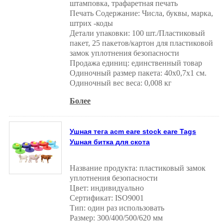
штамповка, трафаретная печать
Печать Содержание: Числа, буквы, марка,
штрих -коды
Детали упаковки: 100 шт./Пластиковый
пакет, 25 пакетов/картон для пластиковой
замок уплотнения безопасности
Продажа единиц: единственный товар
Одиночный размер пакета: 40x0,7x1 см.
Одиночный вес веса: 0,008 кг
Более
Ушная тега acm eare stock eare Tags
Ушная битка для скота
Название продукта: пластиковый замок
уплотнения безопасности
Цвет: индивидуально
Сертификат: ISO9001
Тип: один раз использовать
Размер: 300/400/500/620 мм