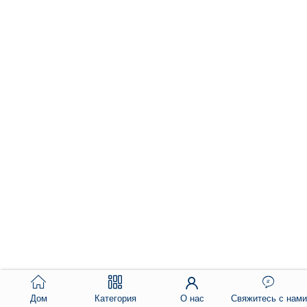
Дом
Категория
О нас
Свяжитесь с нами