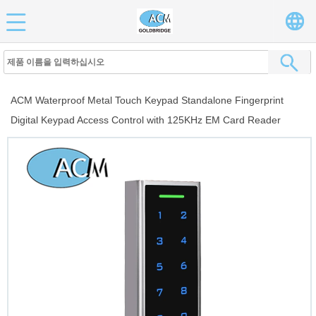
ACM Waterproof Metal Touch Keypad Standalone Fingerprint
Digital Keypad Access Control with 125KHz EM Card Reader