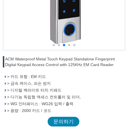
ACM Waterproof Metal Touch Keypad Standalone Fingerprint
Digital Keypad Access Control with 125KHz EM Card Reader
> 카드 유형 : EM 카드
> 금속 케이스, 파손 방지
> 디지털 백라이트 터치 키패드
> 다기능 독립형 액세스 컨트롤러 및 리더,
> WG 인터페이스 : WG26 입력 / 출력
> 용량 : 2000 카드 / 코드
문의하기