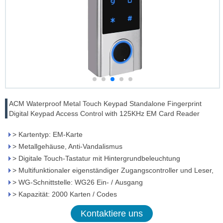
ACM Waterproof Metal Touch Keypad Standalone Fingerprint
Digital Keypad Access Control with 125KHz EM Card Reader
> Kartentyp: EM-Karte
> Metallgehäuse, Anti-Vandalismus
> Digitale Touch-Tastatur mit Hintergrundbeleuchtung
> Multifunktionaler eigenständiger Zugangscontroller und Leser,
> WG-Schnittstelle: WG26 Ein- / Ausgang
> Kapazität: 2000 Karten / Codes
Kontaktiere uns