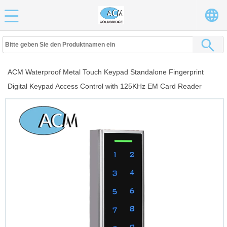
ACM Waterproof Metal Touch Keypad Standalone Fingerprint
Digital Keypad Access Control with 125KHz EM Card Reader