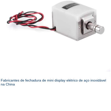
Fabricantes de fechadura de mini display elétrico de aço inoxidável
na China