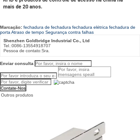
mais de 20 anos.
Marcação:
fechadura de fechadura
fechadura elétrica
fechadura de
porta
Atraso de tempo
Segurança contra falhas
Shenzhen Goldbridge Industrial Co., Ltd
Tel.:
0086-13554918707
Pessoa de contato:
Sra.
Enviar consulta
Outros produtos