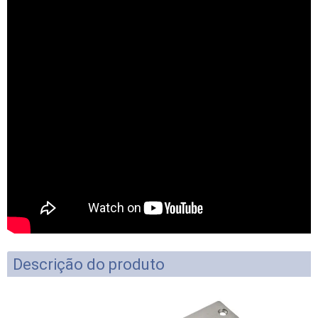
Descrição do produto