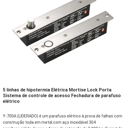
5 linhas de hipotermia Elétrica Mortise Lock Porta
Sistema de controle de acesso Fechadura de parafuso
elétrico
Y-700A (LIDERADO) é um parafuso elétrico à prova de falhas com
construção toda em metal.com aço inoxidável 304