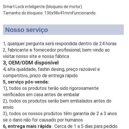
Smart Lock inteligente (bloqueio de motor)
Tamanho do bloqueio: 130x98x41mmFuncionando
Nosso serviço
1, qualquer pergunta será respondida dentro de 24 horas
2, fabricante e fornecedor profissional, bem-vindo ao
visitar nosso site e nossa fábrica
3, OEM/ODM disponível
4, alta qualidade, fashin desing, preço razoável e
competitivo, prazo de entrega rápido
5, serviço pós-venda:
1), todos os produtos terão sido rigorosamente
verificados em casa antes de embalar
2), todos os produtos serão bem embalados antes do
envio
3), todos os nossos produtos têm garantia de 2 a 3 anos
se o dano não for causado por humanos
6, entrega mais rápida
: Cerca de 1 a 5 dias para pedido