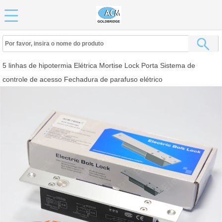
5 linhas de hipotermia Elétrica Mortise Lock Porta Sistema de
controle de acesso Fechadura de parafuso elétrico