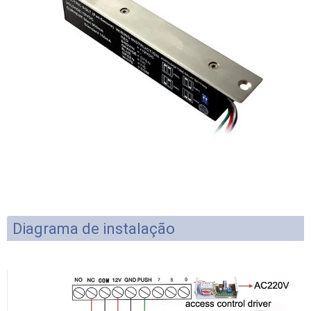
Diagrama de instalação