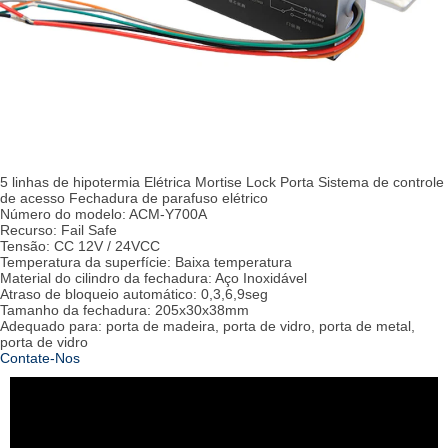
5 linhas de hipotermia Elétrica Mortise Lock Porta Sistema de controle
de acesso Fechadura de parafuso elétrico
Número do modelo: ACM-Y700A
Recurso: Fail Safe
Tensão: CC 12V / 24VCC
Temperatura da superfície: Baixa temperatura
Material do cilindro da fechadura: Aço Inoxidável
Atraso de bloqueio automático: 0,3,6,9seg
Tamanho da fechadura: 205x30x38mm
Adequado para: porta de madeira, porta de vidro, porta de metal,
porta de vidro
Contate-Nos