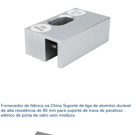
Fornecedor de fábrica na China Suporte de liga de alumínio durável
de alta resistência de 80 mm para suporte de trava de parafuso
elétrico de porta de vidro sem moldura