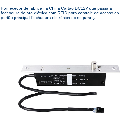
Fornecedor de fábrica na China Cartão DC12V que passa a
fechadura de aro elétrico com RFID para controle de acesso do
portão principal Fechadura eletrônica de segurança