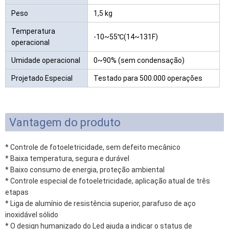
Peso
1,5 kg
Temperatura
-10~55℃(14~131F)
operacional
Umidade operacional
0~90% (sem condensação)
Projetado Especial
Testado para 500.000 operações
Vantagem do produto
* Controle de fotoeletricidade, sem defeito mecânico
* Baixa temperatura, segura e durável
* Baixo consumo de energia, proteção ambiental
* Controle especial de fotoeletricidade, aplicação atual de três
etapas
* Liga de alumínio de resistência superior, parafuso de aço
inoxidável sólido
* O design humanizado do Led ajuda a indicar o status de