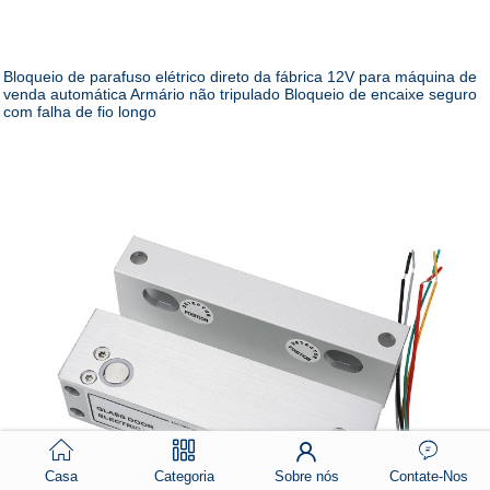
Bloqueio de parafuso elétrico direto da fábrica 12V para máquina de
venda automática Armário não tripulado Bloqueio de encaixe seguro
com falha de fio longo
Casa
Categoria
Sobre nós
Contate-Nos