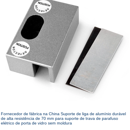
Fornecedor de fábrica na China Suporte de liga de alumínio durável
de alta resistência de 70 mm para suporte de trava de parafuso
elétrico de porta de vidro sem moldura