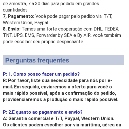
de amostra, 7 a 30 dias para pedido em grandes
quantidades
7, Pagamento:
Você pode pagar pelo pedido via: T/T,
Western Union, Paypal.
8, Envio:
Temos uma forte cooperação com DHL, FEDEX,
TNT, UPS, EMS, Forwarder by SEA e By AIR, você também
pode escolher seu próprio despachante.
Perguntas frequentes
P: 1. Como posso fazer um pedido?
R: Por favor, liste sua necessidade para nós por e-
mail. Em seguida, enviaremos a oferta para você o
mais rápido possível, após a confirmação do pedido,
providenciaremos a produção o mais rápido possível.
P: 2.E quanto ao pagamento e envio?
A: Garantia comercial e T/T, Paypal, Western Union.
Os clientes podem escolher por via marítima, aérea ou