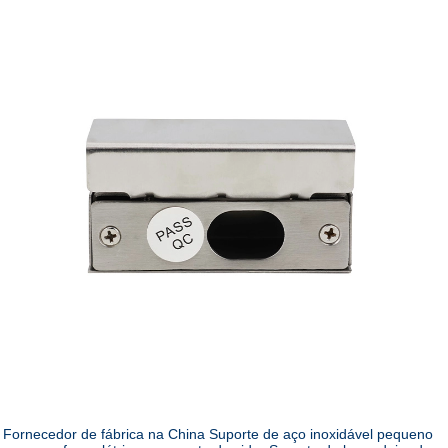
Fornecedor de fábrica na China Suporte de aço inoxidável pequeno