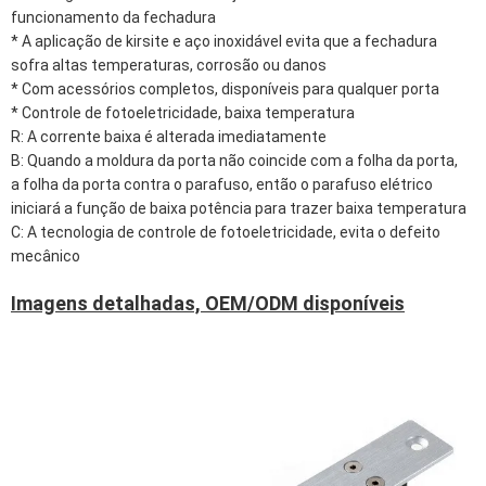
funcionamento da fechadura
* A aplicação de kirsite e aço inoxidável evita que a fechadura
sofra altas temperaturas, corrosão ou danos
* Com acessórios completos, disponíveis para qualquer porta
* Controle de fotoeletricidade, baixa temperatura
R: A corrente baixa é alterada imediatamente
B: Quando a moldura da porta não coincide com a folha da porta,
a folha da porta contra o parafuso, então o parafuso elétrico
iniciará a função de baixa potência para trazer baixa temperatura
C: A tecnologia de controle de fotoeletricidade, evita o defeito
mecânico
Imagens detalhadas, OEM/ODM disponíveis