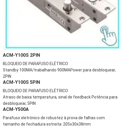
ACM-Y100S 2PIN
BLOQUEIO DE PARAFUSO ELÉTRICO
Standby 100MA/trabalhando 900MAPower para desbloquear,
2PIN
ACM-Y100S 5PIN
BLOQUEIO DE PARAFUSO ELÉTRICO
Atraso de baixa temperatura, sinal de feedback Potência para
desbloquear, 5PIN
ACM-Y500A
Parafuso eletrônico de robustez à prova de falhas com
tamanho de fechadura estreita: 205x30x38mm