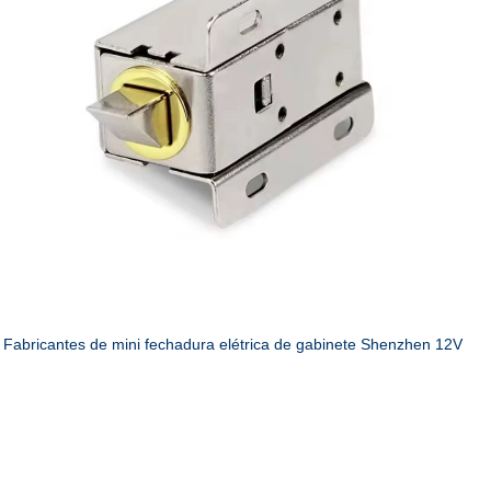
Fabricantes de mini fechadura elétrica de gabinete Shenzhen 12V