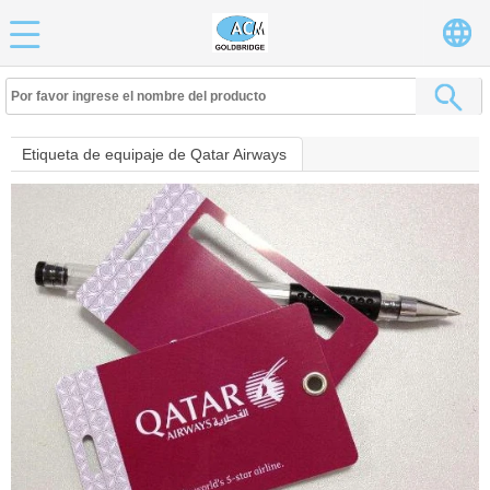
Etiqueta de equipaje de Qatar Airways