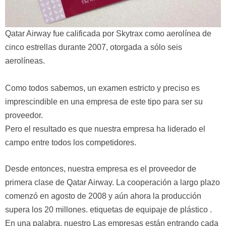
Qatar Airway fue calificada por Skytrax como aerolínea de
cinco estrellas durante 2007, otorgada a sólo seis
aerolíneas.
Como todos sabemos, un examen estricto y preciso es
imprescindible en una empresa de este tipo para ser su
proveedor.
Pero el resultado es que nuestra empresa ha liderado el
campo entre todos los competidores.
Desde entonces, nuestra empresa es el proveedor de
primera clase de Qatar Airway. La cooperación a largo plazo
comenzó en agosto de 2008 y aún ahora la producción
supera los 20 millones.
etiquetas de equipaje de plástico
.
En una palabra, nuestro
Las empresas están entrando cada