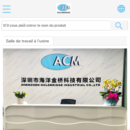
Salle de travail à l'usine