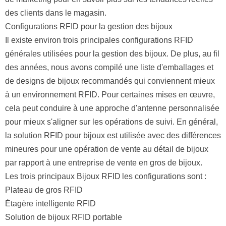
des clients dans le magasin.
Configurations RFID pour la gestion des bijoux
Il existe environ trois principales configurations RFID
générales utilisées pour la gestion des bijoux. De plus, au fil
des années, nous avons compilé une liste d'emballages et
de designs de bijoux recommandés qui conviennent mieux
à un environnement RFID. Pour certaines mises en œuvre,
cela peut conduire à une approche d'antenne personnalisée
pour mieux s'aligner sur les opérations de suivi. En général,
la solution RFID pour bijoux est utilisée avec des différences
mineures pour une opération de vente au détail de bijoux
par rapport à une entreprise de vente en gros de bijoux.
Les trois principaux
Bijoux RFID
les configurations sont :
Plateau de gros RFID
Étagère intelligente RFID
Solution de bijoux RFID portable