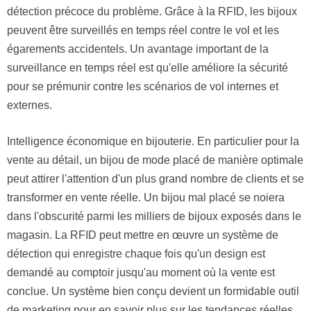
détection précoce du problème. Grâce à la RFID, les bijoux
peuvent être surveillés en temps réel contre le vol et les
égarements accidentels. Un avantage important de la
surveillance en temps réel est qu'elle améliore la sécurité
pour se prémunir contre les scénarios de vol internes et
externes.
Intelligence économique en bijouterie. En particulier pour la
vente au détail, un bijou de mode placé de manière optimale
peut attirer l'attention d'un plus grand nombre de clients et se
transformer en vente réelle. Un bijou mal placé se noiera
dans l'obscurité parmi les milliers de bijoux exposés dans le
magasin. La RFID peut mettre en œuvre un système de
détection qui enregistre chaque fois qu'un design est
demandé au comptoir jusqu'au moment où la vente est
conclue. Un système bien conçu devient un formidable outil
de marketing pour en savoir plus sur les tendances réelles