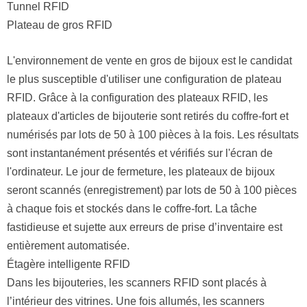
Tunnel RFID
Plateau de gros RFID
L'environnement de vente en gros de bijoux est le candidat
le plus susceptible d'utiliser une configuration de plateau
RFID. Grâce à la configuration des plateaux RFID, les
plateaux d'articles de bijouterie sont retirés du coffre-fort et
numérisés par lots de 50 à 100 pièces à la fois. Les résultats
sont instantanément présentés et vérifiés sur l'écran de
l'ordinateur. Le jour de fermeture, les plateaux de bijoux
seront scannés (enregistrement) par lots de 50 à 100 pièces
à chaque fois et stockés dans le coffre-fort. La tâche
fastidieuse et sujette aux erreurs de prise d’inventaire est
entièrement automatisée.
Étagère intelligente RFID
Dans les bijouteries, les scanners RFID sont placés à
l’intérieur des vitrines. Une fois allumés, les scanners