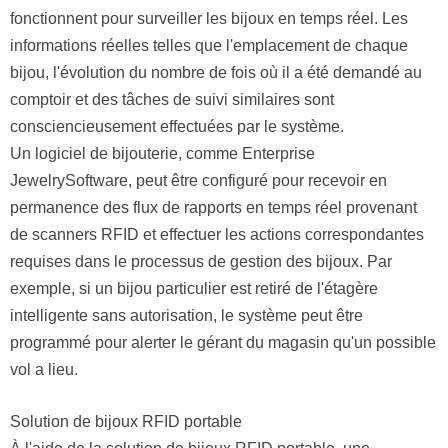
fonctionnent pour surveiller les bijoux en temps réel. Les
informations réelles telles que l'emplacement de chaque
bijou, l'évolution du nombre de fois où il a été demandé au
comptoir et des tâches de suivi similaires sont
consciencieusement effectuées par le système.
Un logiciel de bijouterie, comme Enterprise
JewelrySoftware, peut être configuré pour recevoir en
permanence des flux de rapports en temps réel provenant
de scanners RFID et effectuer les actions correspondantes
requises dans le processus de gestion des bijoux. Par
exemple, si un bijou particulier est retiré de l'étagère
intelligente sans autorisation, le système peut être
programmé pour alerter le gérant du magasin qu'un possible
vol a lieu.
Solution de bijoux RFID portable