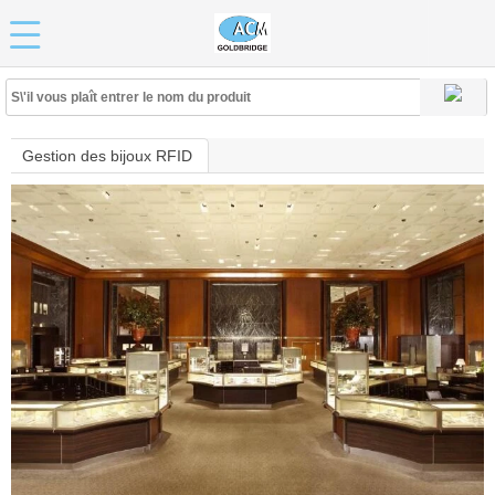
Gestion des bijoux RFID