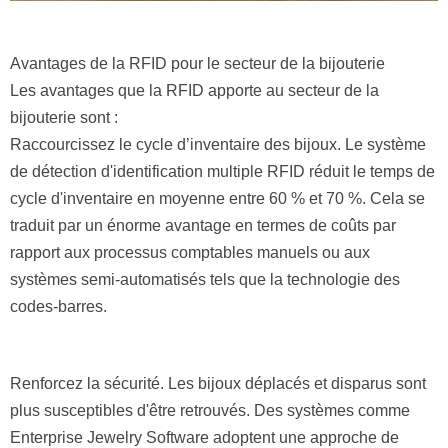
Avantages de la RFID pour le secteur de la bijouterie
Les avantages que la RFID apporte au secteur de la
bijouterie sont :
Raccourcissez le cycle d’inventaire des bijoux. Le système
de détection d'identification multiple RFID réduit le temps de
cycle d'inventaire en moyenne entre 60 % et 70 %. Cela se
traduit par un énorme avantage en termes de coûts par
rapport aux processus comptables manuels ou aux
systèmes semi-automatisés tels que la technologie des
codes-barres.
Renforcez la sécurité. Les bijoux déplacés et disparus sont
plus susceptibles d'être retrouvés. Des systèmes comme
Enterprise Jewelry Software adoptent une approche de