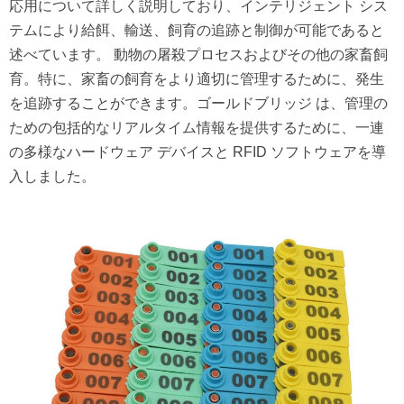
応用について詳しく説明しており、インテリジェント シス
テムにより給餌、輸送、飼育の追跡と制御が可能であると
述べています。
動物の屠殺プロセスおよびその他の家畜飼
育。特に、家畜の飼育をより適切に管理するために、発生
を追跡することができます。ゴールドブリッジ
は、管理の
ための包括的なリアルタイム情報を提供するために、一連
の多様なハードウェア デバイスと RFID ソフトウェアを導
入しました。