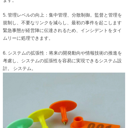
ます。
5. 管理レベルの向上：集中管理、分散制御。監督と管理を
規制し、不要なリンクを減らし、最初の事件を起こします
緊急事態が経営陣に伝達されるため、インシデントをタイ
ムリーに処理できます。
6. システムの拡張性：将来の開発動向や情報技術の推進を
考慮し、システムの拡張性を容易に実現できるシステム設
計。
システム。