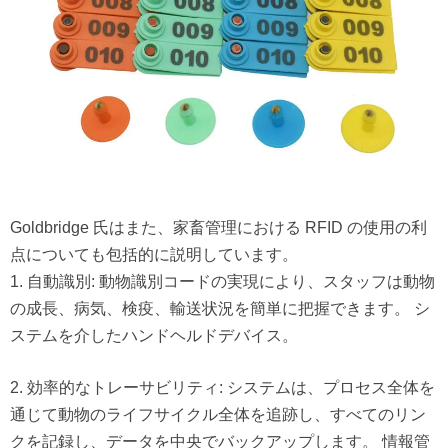
Goldbridge 氏はまた、家畜管理における RFID の使用の利
点についても包括的に説明しています。
1. 自動識別: 動物識別コードの実現により、スタッフは動物
の成長、病気、検疫、輸送状況を簡単に把握できます。
シ
ステムを介したハンドヘルドデバイス。
2. 効率的なトレーサビリティ: システムは、プロセス全体を
通じて動物のライフサイクル全体を追跡し、すべてのリン
クを記録し、データを中央でバックアップします。
情報管