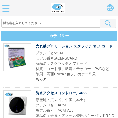
カテゴリー
売れ筋プロモーション スクラッチ オフ カード
ブランド名:ACM
モデル番号:ACM-SCARD
商品名：スクラッチオフカード
材質：コート紙、粘着ステッカー、PVCなど
印刷：両面CMYK4色フルカラー印刷
もっと
防水アクセスコントロールA88
原産地：広東省、中国（本土）
ブランド名：ACM
モデル番号：ACM-A88
製品名：金属のアクセス管理のキーパッドRFID