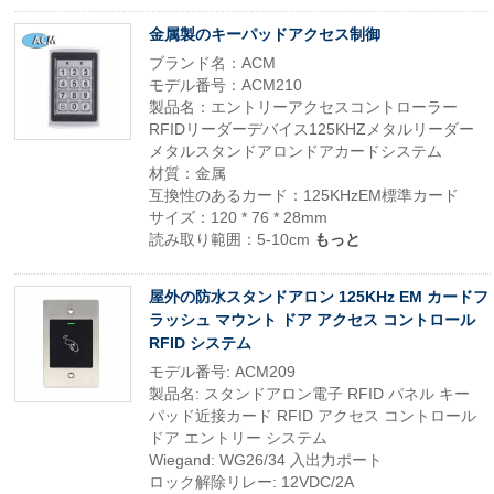
金属製のキーパッドアクセス制御
ブランド名：ACM
モデル番号：ACM210
製品名：エントリーアクセスコントローラー
RFIDリーダーデバイス125KHZメタルリーダー
メタルスタンドアロンドアカードシステム
材質：金属
互換性のあるカード：125KHzEM標準カード
サイズ：120 * 76 * 28mm
読み取り範囲：5-10cm
もっと
屋外の防水スタンドアロン 125KHz EM カードフ
ラッシュ マウント ドア アクセス コントロール
RFID システム
モデル番号: ACM209
製品名: スタンドアロン電子 RFID パネル キー
パッド近接カード RFID アクセス コントロール
ドア エントリー システム
Wiegand: WG26/34 入出力ポート
ロック解除リレー: 12VDC/2A