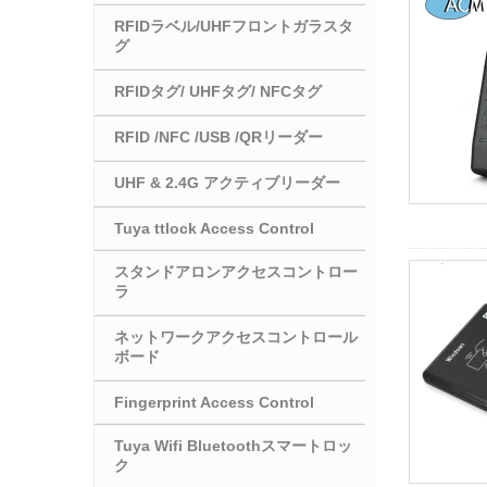
RFIDラベル/UHFフロントガラスタ
グ
RFIDタグ/ UHFタグ/ NFCタグ
RFID /NFC /USB /QRリーダー
UHF & 2.4G アクティブリーダー
Tuya ttlock Access Control
スタンドアロンアクセスコントロー
ラ
ネットワークアクセスコントロール
ボード
Fingerprint Access Control
Tuya Wifi Bluetoothスマートロッ
ク