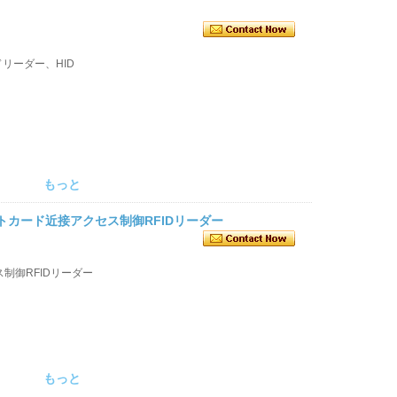
カードリーダー、HID
もっと
水スマートカード近接アクセス制御RFIDリーダー
セス制御RFIDリーダー
もっと