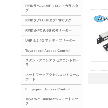
RFIDラベル/UHFフロントガラスタ
グ
RFIDタグ/ UHFタグ/ NFCタグ
RFID /NFC /USB /QRリーダー
UHF & 2.4G アクティブリーダー
Tuya ttlock Access Control
スタンドアロンアクセスコントロー
ラ
ネットワークアクセスコントロール
ボード
Fingerprint Access Control
Tuya Wifi Bluetoothスマートロッ
ク