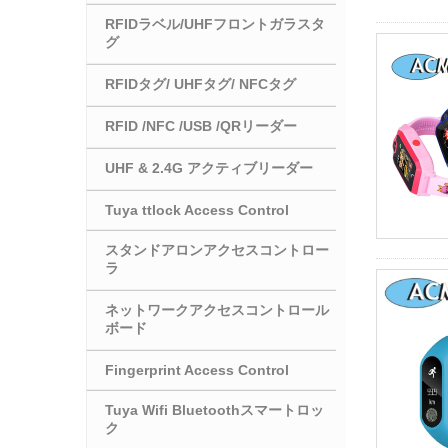
RFIDラベル/UHFフロントガラスタ
グ
RFIDタグ/ UHFタグ/ NFCタグ
RFID /NFC /USB /QRリーダー
UHF & 2.4G アクティブリーダー
Tuya ttlock Access Control
スタンドアロンアクセスコントロー
ラ
ネットワークアクセスコントロール
ボード
Fingerprint Access Control
Tuya Wifi Bluetoothスマートロッ
ク