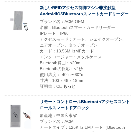
新しいRFIDアクセス制御マシン非接触型
AndroidiOSBluetoothスマートカードリーダー
ブランド名：ACM OEM
名前：Bluetoothスマートカードリーダー
IPレート：IP66
アクセスモード：カード、シェイクオープン、
ニアオープン、タッチオープン
カード：13.56MHzMFカード
エンクロージャー：メタルケース
Bluetooth範囲：<20m
Bluetoothの反応：<2秒
使用温度：-40°c〜60°c
寸法：103 x 48 x 19mm
証明書：CE
もっと
リモートコントロールBluetoothアクセスコント
ロールスマートドアロック
原産地：中国広東省
ブランド名：ACM
カードタイプ：125KHz EMカード（Bluetooth