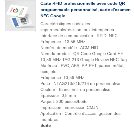
Carte RFID professionnelle avec code QR
programmable personnalisé, carte d'examen
NFC Google
Caractéristiques spéciales :
imperméable/résistant aux intempéries.
Interface de communication : RFID, NFC
Fréquence : 13,56 MHz.
Numéro de modèle : ACM-HID.
Nom du produit : QR Code Google Card HF
13,56 MHz TAG 213 Google Review NFC Tag
Matériau : PVC, ABS, PP, PET, papier, métal,
bois, etc.
Fréquence: 13,56 MHz
Puce : NTAG213/215/216 ou personnalisé
Couleur : Blanc, noir ou personnalisé
Épaisseur: 0,8 mm
Paquet: 200 pièces/boîte
Impression : impression CMJN
Application : Contrôle d'accès, gestion des
membres
Suite