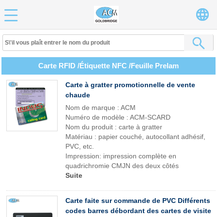
Carte RFID /Étiquette NFC /Feuille Prelam
Carte à gratter promotionnelle de vente
chaude
Nom de marque : ACM
Numéro de modèle : ACM-SCARD
Nom du produit : carte à gratter
Matériau : papier couché, autocollant adhésif,
PVC, etc.
Impression: impression complète en
quadrichromie CMJN des deux côtés
Suite
Carte faite sur commande de PVC Différents
codes barres débordant des cartes de visite