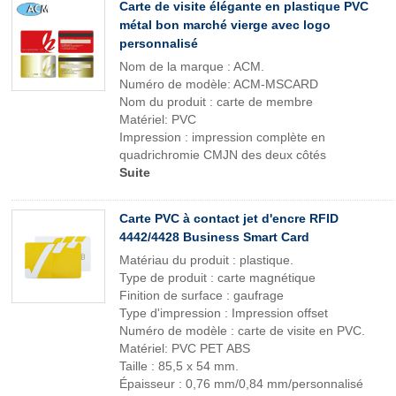
Carte de visite élégante en plastique PVC
métal bon marché vierge avec logo
personnalisé
Nom de la marque : ACM.
Numéro de modèle: ACM-MSCARD
Nom du produit : carte de membre
Matériel: PVC
Impression : impression complète en
quadrichromie CMJN des deux côtés
Suite
Carte PVC à contact jet d'encre RFID
4442/4428 Business Smart Card
Matériau du produit : plastique.
Type de produit : carte magnétique
Finition de surface : gaufrage
Type d'impression : Impression offset
Numéro de modèle : carte de visite en PVC.
Matériel: PVC PET ABS
Taille : 85,5 x 54 mm.
Épaisseur : 0,76 mm/0,84 mm/personnalisé