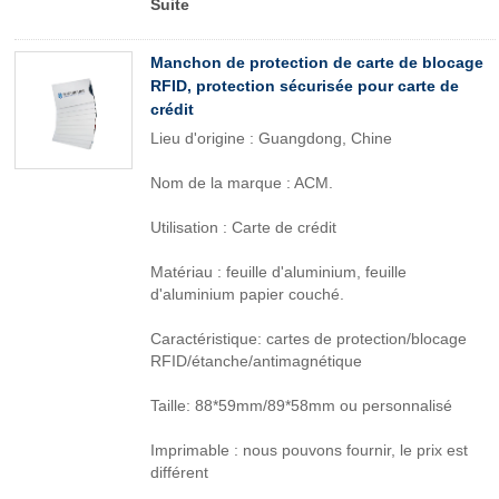
Suite
Manchon de protection de carte de blocage
RFID, protection sécurisée pour carte de
crédit
Lieu d'origine : Guangdong, Chine
Nom de la marque : ACM.
Utilisation : Carte de crédit
Matériau : feuille d'aluminium, feuille
d'aluminium papier couché.
Caractéristique: cartes de protection/blocage
RFID/étanche/antimagnétique
Taille: 88*59mm/89*58mm ou personnalisé
Imprimable : nous pouvons fournir, le prix est
différent