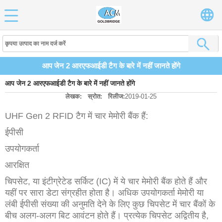
आप जेन 2 आरएफआईडी टैग के बारे में नहीं जानते होंगे
आप जेन 2 आरएफआईडी टैग के बारे में नहीं जानते होंगे
लेखक:
स्रोत:
रिलीज:
2019-01-25
UHF Gen 2 RFID टैग में चार मेमोरी बैंक हैं:
ईपीसी
उपयोगकर्ता
आरक्षित
चिपसेट, या इंटीग्रेटेड सर्किट (IC) में ये चार मेमोरी बैंक होते हैं और
यहीं पर सारा डेटा संग्रहीत होता है। अधिक उपयोगकर्ता मेमोरी या
लंबी ईपीसी संख्या की अनुमति देने के लिए कुछ चिपसेट में चार बैंकों के
बीच अलग-अलग बिट आवंटन होते हैं। प्रत्येक चिपसेट अद्वितीय है,