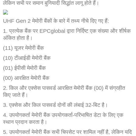
लेकिन सभी पर समान बुनियादी सिद्धांत लागू होते हैं।
UHF Gen 2 मेमोरी बैंकों के बारे में तथ्य नीचे दिए गए हैं:
1. प्रत्येक बैंक पर EPCglobal द्वारा निर्दिष्ट एक संख्या और शीर्षक
अंकित होता है।
(11) यूजर मेमोरी बैंक
(10) टीआईडी मेमोरी बैंक
(01) ईपीसी मेमोरी बैंक
(00) आरक्षित मेमोरी बैंक
2. किल और एक्सेस पासवर्ड आरक्षित मेमोरी बैंक (00) में संग्रहीत
किए जाते हैं।
3. एक्सेस और किल पासवर्ड दोनों की लंबाई 32-बिट है।
4. उपयोगकर्ता मेमोरी बैंक उपयोगकर्ता-परिभाषित डेटा के लिए एक
स्थान प्रदान करता है।
5. उपयोगकर्ता मेमोरी बैंक सभी चिपसेट पर शामिल नहीं है, लेकिन यदि