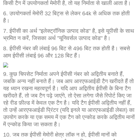
किसी टैग में उपयोगकर्ता मेमोरी है, तो यह निर्माता से खाली आता है।
6. उपयोगकर्ता मेमोरी 32 बिट्स से लेकर 64k से अधिक तक होती
है।
7. ईपीसी का अर्थ "इलेक्ट्रॉनिक उत्पाद कोड" है, इसे यूपीसी के साथ
भ्रमित न करें, जिसका अर्थ "यूनिवर्सल उत्पाद कोड" है।
8. ईपीसी नंबर की लंबाई 96 बिट से 496 बिट तक होती है। सबसे
आम ईपीसी लंबाई 96 और 128 बिट हैं।
9. कुछ चिपसेट निर्माता अपने ईपीसी नंबर को अद्वितीय बनाते हैं,
जबकि अन्य नहीं बनाते हैं। जब आप आरएफआईडी टैग खरीदते हैं तो
यह ध्यान रखना महत्वपूर्ण है। यदि आप अद्वितीय ईपीसी के बिना टैग
खरीदते हैं, तो जब टैग पढ़े जाएंगे, तो ऐसा लगेगा जैसे रिपोर्ट किए जा
रहे रीड फ़ील्ड में केवल एक टैग है। यदि टैग ईपीसी अद्वितीय नहीं हैं,
तो उन्हें आरएफआईडी प्रिंटर (यदि इनले या आरएफआईडी लेबल) का
उपयोग करके या एक समय में एक टैग को एन्कोड करके अद्वितीय मानों
में एन्कोड किया जा सकता है।
10. जब तक ईपीसी मेमोरी क्षेत्र लॉक न हो, ईपीसी मानों को