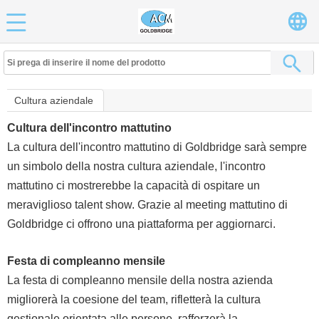
Cultura aziendale
Cultura dell'incontro mattutino
La cultura dell'incontro mattutino di Goldbridge sarà sempre
un simbolo della nostra cultura aziendale, l'incontro
mattutino ci mostrerebbe la capacità di ospitare un
meraviglioso talent show. Grazie al meeting mattutino di
Goldbridge ci offrono una piattaforma per aggiornarci.
Festa di compleanno mensile
La festa di compleanno mensile della nostra azienda
migliorerà la coesione del team, rifletterà la cultura
gestionale orientata alle persone, rafforzerà la