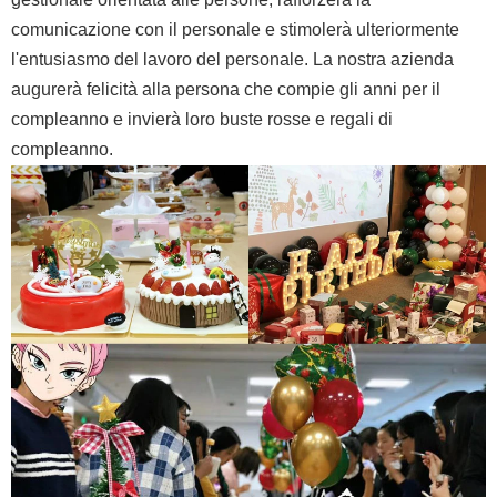
comunicazione con il personale e stimolerà ulteriormente
l'entusiasmo del lavoro del personale. La nostra azienda
augurerà felicità alla persona che compie gli anni per il
compleanno e invierà loro buste rosse e regali di
compleanno.