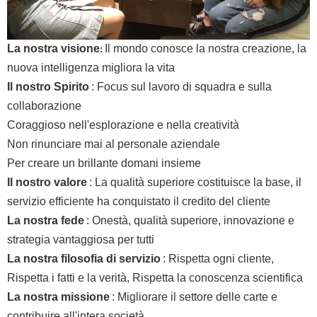
La nostra visione
Il mondo conosce la nostra creazione, la
:
nuova intelligenza migliora la vita
Il nostro Spirito
: Focus sul lavoro di squadra e sulla
collaborazione
Coraggioso nell'esplorazione e nella creatività
Non rinunciare mai al personale aziendale
Per creare un brillante domani insieme
Il nostro valore
: La qualità superiore costituisce la base, il
servizio efficiente ha conquistato il credito del cliente
La nostra fede
: Onestà, qualità superiore, innovazione e
strategia vantaggiosa per tutti
La nostra filosofia di servizio
: Rispetta ogni cliente,
Rispetta i fatti e la verità, Rispetta la conoscenza scientifica
La nostra missione
: Migliorare il settore delle carte e
contribuire all'intera società