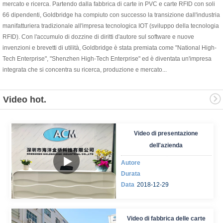
mercato e ricerca. Partendo dalla fabbrica di carte in PVC e carte RFID con soli
66 dipendenti, Goldbridge ha compiuto con successo la transizione dall'industria
manifatturiera tradizionale all'impresa tecnologica IOT (sviluppo della tecnologia
RFID). Con l'accumulo di dozzine di diritti d'autore sul software e nuove
invenzioni e brevetti di utilità, Goldbridge è stata premiata come "National High-
Tech Enterprise", "Shenzhen High-Tech Enterprise" ed è diventata un'impresa
integrata che si concentra su ricerca, produzione e mercato...
Video hot.
Video di presentazione
dell'azienda
Autore
Durata
Data
2018-12-29
Video di fabbrica delle carte