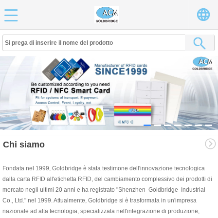
Chi siamo
Fondata nel 1999, Goldbridge è stata testimone dell'innovazione tecnologica
dalla carta RFID all'etichetta RFID, del cambiamento complessivo dei prodotti di
mercato negli ultimi 20 anni e ha registrato "Shenzhen Goldbridge Industrial
Co., Ltd." nel 1999. Attualmente, Goldbridge si è trasformata in un'impresa
nazionale ad alta tecnologia, specializzata nell'integrazione di produzione,