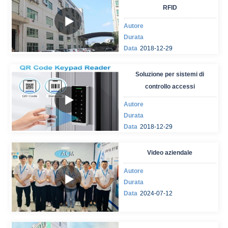
RFID
Autore
Durata
Data
2018-12-29
Soluzione per sistemi di
controllo accessi
Autore
Durata
Data
2018-12-29
Video aziendale
Autore
Durata
Data
2024-07-12