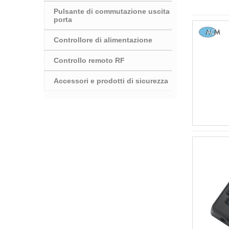
Pulsante di commutazione uscita
porta
Controllore di alimentazione
Controllo remoto RF
Accessori e prodotti di sicurezza