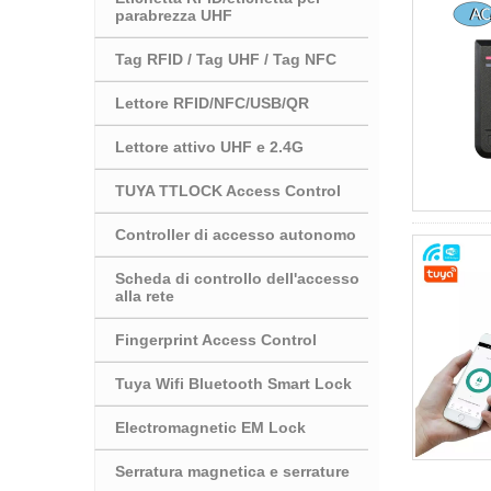
parabrezza UHF
Tag RFID / Tag UHF / Tag NFC
Lettore RFID/NFC/USB/QR
Lettore attivo UHF e 2.4G
TUYA TTLOCK Access Control
Controller di accesso autonomo
Scheda di controllo dell'accesso
alla rete
Fingerprint Access Control
Tuya Wifi Bluetooth Smart Lock
Electromagnetic EM Lock
Serratura magnetica e serrature