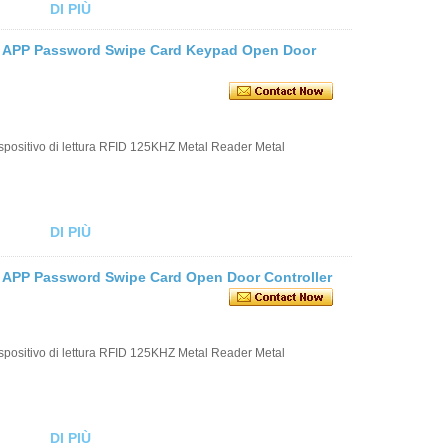
DI PIÙ
e APP Password Swipe Card Keypad Open Door
ispositivo di lettura RFID 125KHZ Metal Reader Metal
DI PIÙ
 APP Password Swipe Card Open Door Controller
ispositivo di lettura RFID 125KHZ Metal Reader Metal
DI PIÙ