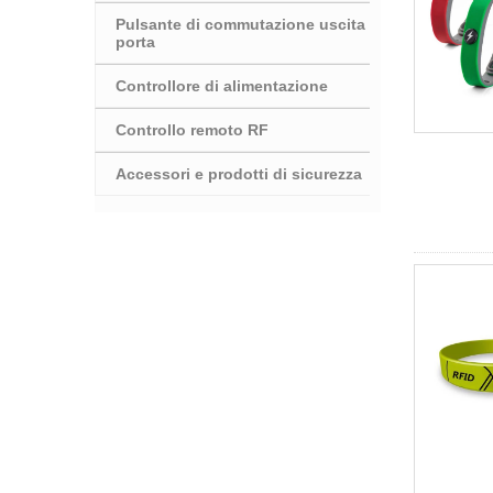
Pulsante di commutazione uscita
porta
Controllore di alimentazione
Controllo remoto RF
Accessori e prodotti di sicurezza