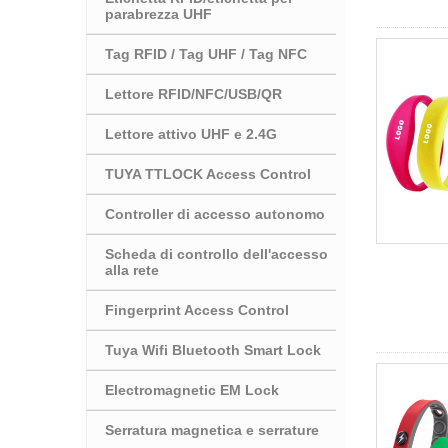
parabrezza UHF
Tag RFID / Tag UHF / Tag NFC
Lettore RFID/NFC/USB/QR
Lettore attivo UHF e 2.4G
TUYA TTLOCK Access Control
Controller di accesso autonomo
Scheda di controllo dell'accesso
alla rete
Fingerprint Access Control
Tuya Wifi Bluetooth Smart Lock
Electromagnetic EM Lock
Serratura magnetica e serrature