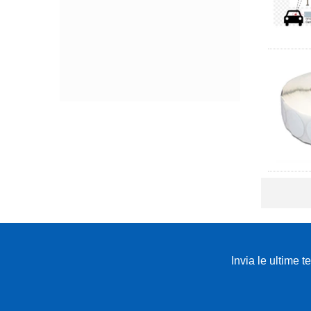
Invia le ultime t