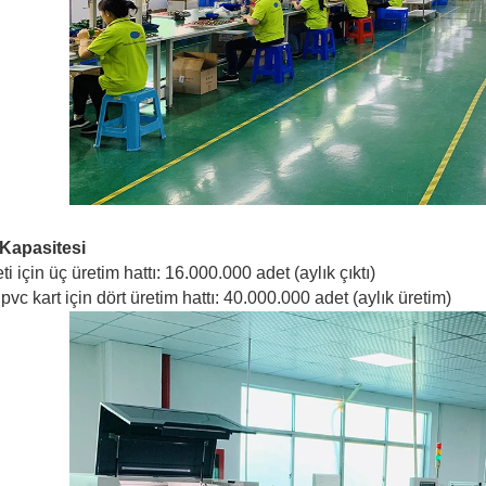
 Kapasitesi
i için üç üretim hattı: 16.000.000 adet (aylık çıktı)
, pvc kart için dört üretim hattı: 40.000.000 adet (aylık üretim)