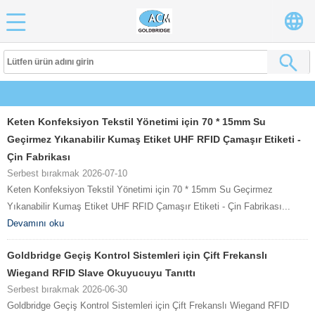
Keten Konfeksiyon Tekstil Yönetimi için 70 * 15mm Su
Geçirmez Yıkanabilir Kumaş Etiket UHF RFID Çamaşır Etiketi -
Çin Fabrikası
Serbest bırakmak 2026-07-10
Keten Konfeksiyon Tekstil Yönetimi için 70 * 15mm Su Geçirmez
Yıkanabilir Kumaş Etiket UHF RFID Çamaşır Etiketi - Çin Fabrikası...
Devamını oku
Goldbridge Geçiş Kontrol Sistemleri için Çift Frekanslı
Wiegand RFID Slave Okuyucuyu Tanıttı
Serbest bırakmak 2026-06-30
Goldbridge Geçiş Kontrol Sistemleri için Çift Frekanslı Wiegand RFID