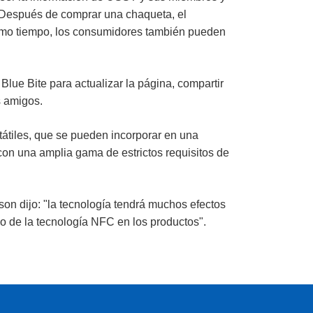
. Después de comprar una chaqueta, el
 mismo tiempo, los consumidores también pueden
lue Bite para actualizar la página, compartir
s amigos.
átiles, que se pueden incorporar en una
on una amplia gama de estrictos requisitos de
on dijo: "la tecnología tendrá muchos efectos
o de la tecnología NFC en los productos".