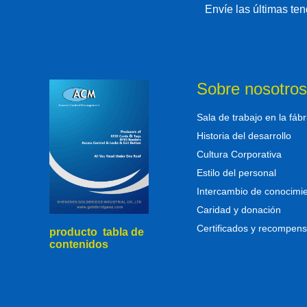
Envíe las últimas te
Sobre nosotros
Sala de trabajo en la fábr
Historia del desarrollo
Cultura Corporativa
Estilo del personal
Intercambio de conocimi
Caridad y donación
Certificados y recompen
producto tabla de
contenidos