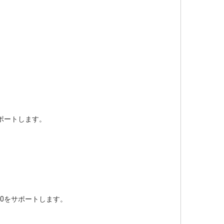
ポートします。
00をサポートします。