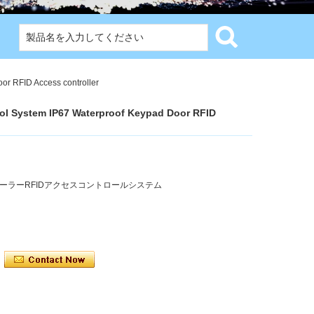
or RFID Access controller
ol System IP67 Waterproof Keypad Door RFID
ーラーRFIDアクセスコントロールシステム