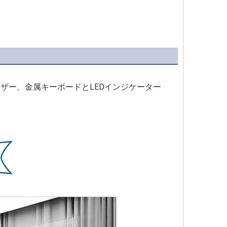
ーザー、金属キーボードとLEDインジケーター