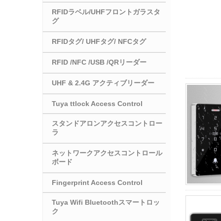
RFIDラベル/UHFフロントガラスタ
グ
RFIDタグ/ UHFタグ/ NFCタグ
RFID /NFC /USB /QRリーダー
UHF & 2.4G アクティブリーダー
Tuya ttlock Access Control
スタンドアロンアクセスコントロー
ラ
ネットワークアクセスコントロール
ボード
Fingerprint Access Control
Tuya Wifi Bluetoothスマートロッ
ク