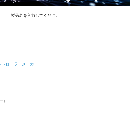
ントローラーメーカー
ート