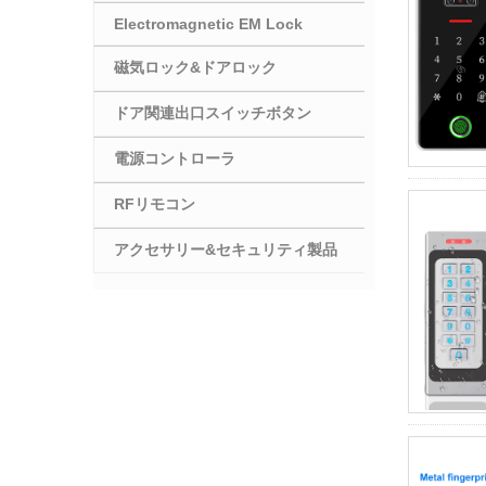
Electromagnetic EM Lock
磁気ロック&ドアロック
ドア関連出口スイッチボタン
電源コントローラ
RFリモコン
アクセサリー&セキュリティ製品