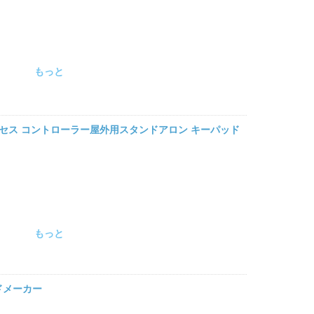
もっと
 アクセス コントローラー屋外用スタンドアロン キーパッド
もっと
ドメーカー