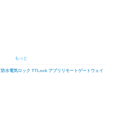
もっと
ド防水電気ロック TTLock アプリリモートゲートウェイ