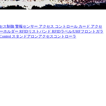
セス制御
警報センサー
アクセス コントロール カード
アクセ
キーホルダー
RFIDリストバンド
RFIDラベル/UHFフロントガラ
 Control
スタンドアロンアクセスコントローラ