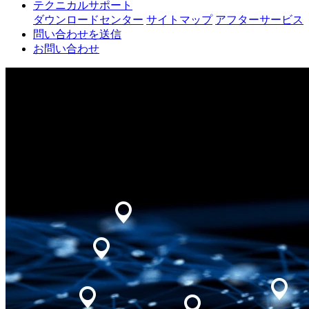
テクニカルサポート
ダウンロードセンター
サイトマップ
アフターサービス
問い合わせを送信
お問い合わせ